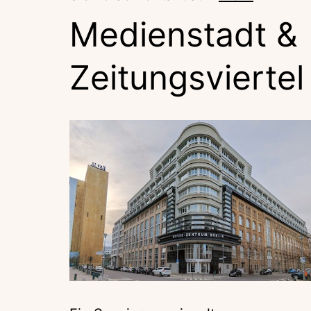
Medienstadt &
Zeitungsviertel