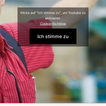
Klicke auf "Ich stimme zu", um Youtube zu
aktivieren
Cookie-Richtlinie
Ich stimme zu