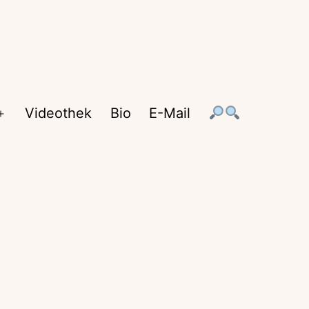
Videothek
Bio
E-Mail
Menü
öffnen