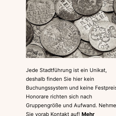
Jede Stadtführung ist ein Unikat,
deshalb finden Sie hier kein
Buchungssystem und keine Festprei
Honorare richten sich nach
Gruppengröße und Aufwand. Nehm
Sie vorab Kontakt auf!
Mehr