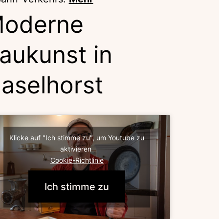
oderne
aukunst in
aselhorst
Klicke auf "Ich stimme zu", um Youtube zu
aktivieren
Cookie-Richtlinie
Ich stimme zu