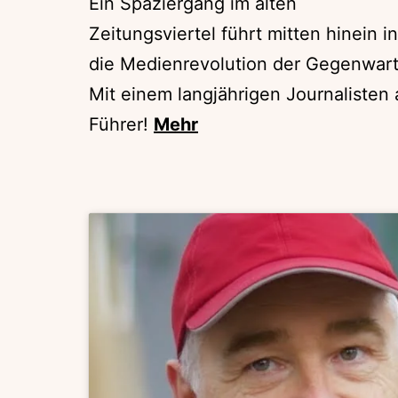
Ein Spaziergang im alten
Zeitungsviertel führt mitten hinein in
die Medienrevolution der Gegenwart
Mit einem langjährigen Journalisten 
Führer!
Mehr