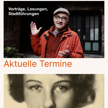
Aktuelle Termine