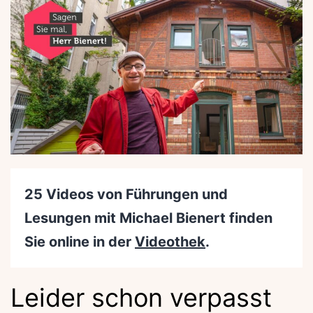
25 Videos von Führungen und
Lesungen mit Michael Bienert finden
Sie online in der
Videothek
.
Leider schon verpasst