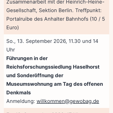
Zusammenarbeit mit der Heinrich-Heine-
Gesellschaft, Sektion Berlin. Treffpunkt:
Portalruibe des Anhalter Bahnhofs (10 / 5
Euro)
So., 13. September 2026, 11.30 und 14
Uhr
Führungen in der
Reichsforschungssiedlung Haselhorst
und Sonderöffnung der
Museumswohnung am Tag des offenen
Denkmals
Anmeldung:
willkommen@gewobag.de