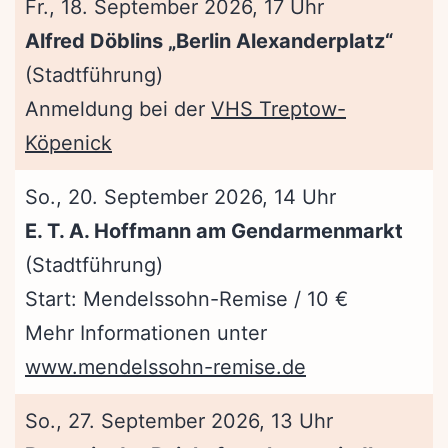
Fr., 18. September 2026, 17 Uhr
Alfred Döblins „Berlin Alexanderplatz“
(Stadtführung)
Anmeldung bei der
VHS Treptow-
Köpenick
So., 20. September 2026, 14 Uhr
E. T. A. Hoffmann am Gendarmenmarkt
(Stadtführung)
Start: Mendelssohn-Remise / 10 €
Mehr Informationen unter
www.mendelssohn-remise.de
So., 27. September 2026, 13 Uhr