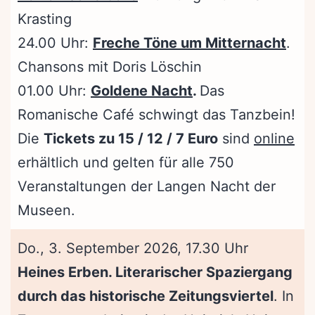
Krasting
24.00 Uhr:
Freche Töne um Mitternacht
.
Chansons mit Doris Löschin
01.00 Uhr:
Goldene Nacht
.
Das
Romanische Café schwingt das Tanzbein!
Die
Tickets zu 15 / 12 / 7 Euro
sind
online
erhältlich und gelten für alle 750
Veranstaltungen der Langen Nacht der
Museen.
Do., 3. September 2026, 17.30 Uhr
Heines Erben. Literarischer Spaziergang
durch das historische Zeitungsviertel
. In