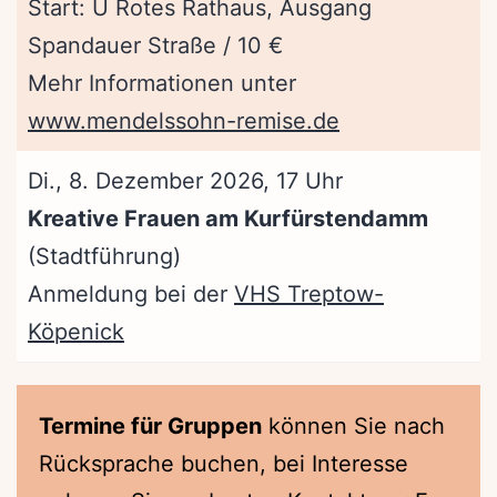
Start: U Rotes Rathaus, Ausgang
Spandauer Straße / 10 €
Mehr Informationen unter
www.mendelssohn-remise.de
Di., 8. Dezember 2026, 17 Uhr
Kreative Frauen am Kurfürstendamm
(Stadtführung)
Anmeldung bei der
VHS Treptow-
Köpenick
Termine für Gruppen
können Sie nach
Rücksprache buchen, bei Interesse