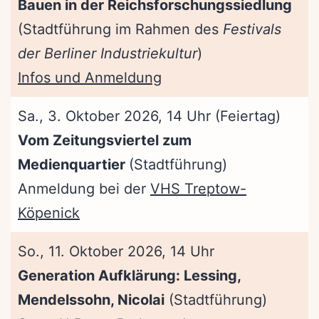
Bauen in der Reichsforschungssiedlung
(Stadtführung im Rahmen des
Festivals
der Berliner Industriekultur
)
Infos und Anmeldung
Sa., 3. Oktober 2026, 14 Uhr (Feiertag)
Vom Zeitungsviertel zum
Medienquartier
(Stadtführung)
Anmeldung bei der
VHS Treptow-
Köpenick
So., 11. Oktober 2026, 14 Uhr
Generation Aufklärung: Lessing,
Mendelssohn, Nicolai
(Stadtführung)