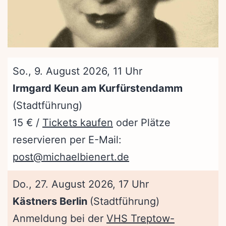
So., 9. August 2026, 11 Uhr
Irmgard Keun am Kurfürstendamm
(Stadtführung)
15 € /
Tickets kaufen
oder Plätze
reservieren per E-Mail:
post@michaelbienert.de
Do., 27. August 2026, 17 Uhr
Kästners Berlin
(Stadtführung)
Anmeldung bei der
VHS Treptow-