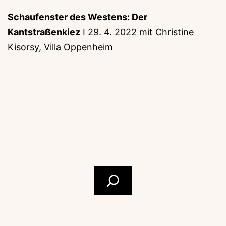
Schaufenster des Westens: Der
Kantstraßenkiez
I 29. 4. 2022 mit Christine
Kisorsy, Villa Oppenheim
Suchen