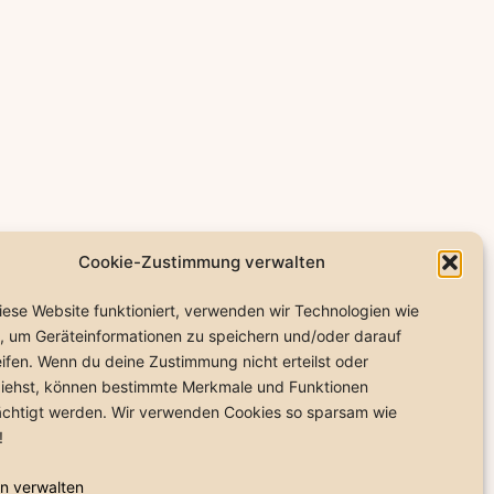
Cookie-Zustimmung verwalten
iese Website funktioniert, verwenden wir Technologien wie
, um Geräteinformationen zu speichern und/oder darauf
ifen. Wenn du deine Zustimmung nicht erteilst oder
iehst, können bestimmte Merkmale und Funktionen
ächtigt werden. Wir verwenden Cookies so sparsam wie
kie-Richtlinie (EU)
!
n verwalten