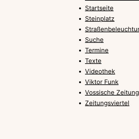
Startseite
Steinplatz
Straßenbeleuchtu
Suche
Termine
Texte
Videothek
Viktor Funk
Vossische Zeitung
Zeitungsviertel