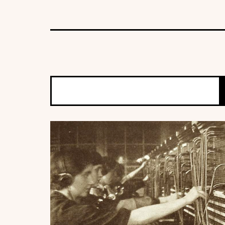
Suchen