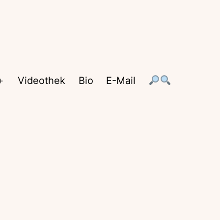
Videothek
Bio
E-Mail
Menü
öffnen