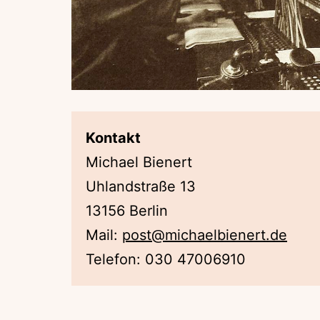
Kontakt
Michael Bienert
Uhlandstraße 13
13156 Berlin
Mail:
post@michaelbienert.de
Telefon: 030 47006910