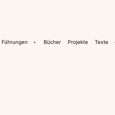
Führungen
Bücher
Projekte
Texte
Menü
öffnen